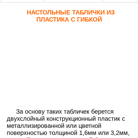
НАСТОЛЬНЫЕ ТАБЛИЧКИ ИЗ
ПЛАСТИКА С ГИБКОЙ
За основу таких табличек берется
двухслойный конструкционный пластик с
металлизированной или цветной
поверхностью толщиной 1,6мм или 3,2мм,