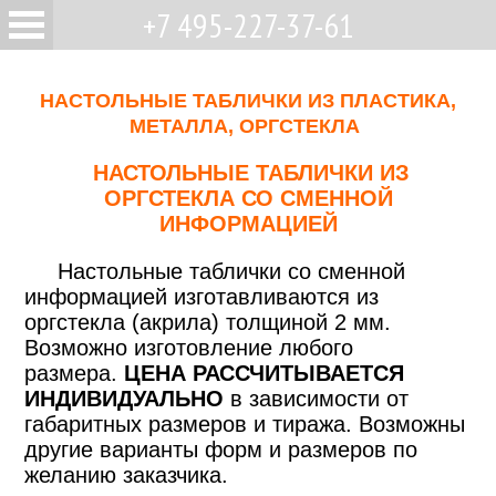
+7 495-227-37-61
НАСТОЛЬНЫЕ ТАБЛИЧКИ ИЗ ПЛАСТИКА,
МЕТАЛЛА, ОРГСТЕКЛА
НАСТОЛЬНЫЕ ТАБЛИЧКИ ИЗ
ОРГСТЕКЛА СО СМЕННОЙ
ИНФОРМАЦИЕЙ
Настольные таблички со сменной
информацией изготавливаются из
оргстекла (акрила) толщиной 2 мм.
Возможно изготовление любого
размера.
ЦЕНА РАССЧИТЫВАЕТСЯ
ИНДИВИДУАЛЬНО
в зависимости от
габаритных размеров и тиража. Возможны
другие варианты форм и размеров по
желанию заказчика.