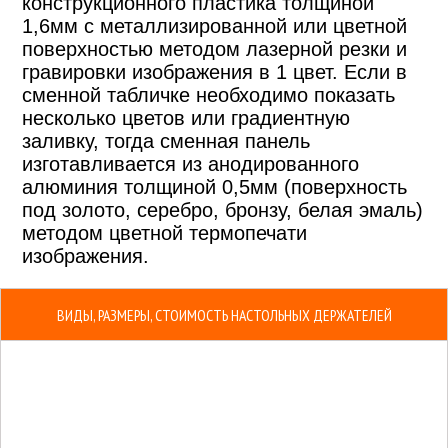
конструкционного пластика толщиной
1,6мм с металлизированной или цветной
поверхностью методом лазерной резки и
гравировки изображения в 1 цвет. Если в
сменной табличке необходимо показать
несколько цветов или градиентную
заливку, тогда сменная панель
изготавливается из анодированного
алюминия толщиной 0,5мм (поверхность
под золото, серебро, бронзу, белая эмаль)
методом цветной термопечати
изображения.
ВИДЫ, РАЗМЕРЫ, СТОИМОСТЬ НАСТОЛЬНЫХ ДЕРЖАТЕЛЕЙ