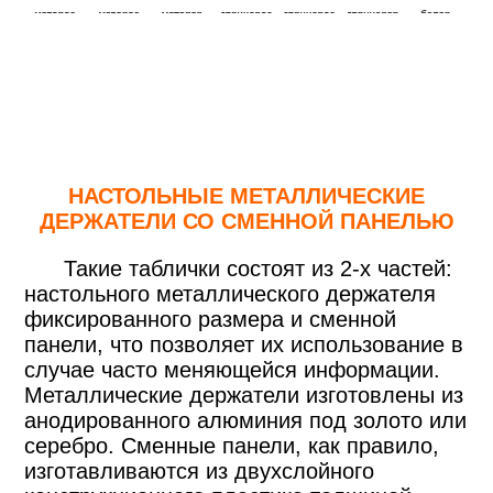
НАСТОЛЬНЫЕ МЕТАЛЛИЧЕСКИЕ
ДЕРЖАТЕЛИ СО СМЕННОЙ ПАНЕЛЬЮ
Такие таблички состоят из 2-х частей:
настольного металлического держателя
фиксированного размера и сменной
панели, что позволяет их использование в
случае часто меняющейся информации.
Металлические держатели изготовлены из
анодированного алюминия под золото или
серебро. Сменные панели, как правило,
изготавливаются из двухслойного